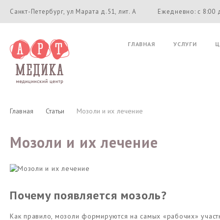
Санкт-Петербург, ул Марата д.51, лит. А
Ежедневно: с 8:00 
ГЛАВНАЯ
УСЛУГИ
Ц
Главная
Статьи
Мозоли и их лечение
Мозоли и их лечение
Почему появляется мозоль?
Как правило, мозоли формируются на самых «рабочих» участк