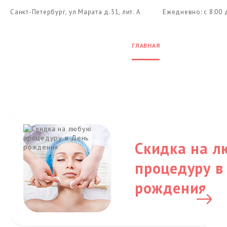
Санкт-Петербург, ул Марата д.51, лит. А
Ежедневно: с 8:00 
ГЛАВНАЯ
УСЛУГИ
Ц
Скидка на л
процедуру в
рождения