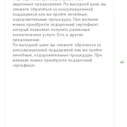
акционные предложения. По выгодной цене вы
сможете обратиться за консультационной
поддержкой или же пройти лечебные,
оздоровительные процедуры. При желании
можно приобрести подарочный сертификат,
который позволяет получить различные
косметические услуги. Есть и другие
предложения.
По выгодной цене вы сможете обратиться за
консультационной поддержкой или же пройти
лечебные, оздоровительные процедуры. При
желании можно приобрести подарочный
сертификат.