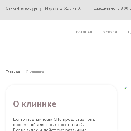
Санкт-Петербург, ул Марата д.51, лит. А
Ежедневно: с 8:00 
ГЛАВНАЯ
УСЛУГИ
Ц
Главная
О клинике
О клинике
Центр медицинский СПб предлагает ряд
поощрений для своих посетителей.
Периодически действуют различные