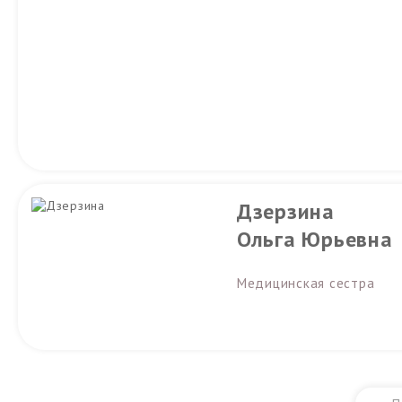
Дзерзина
Ольга Юрьевна
Медицинская сестра