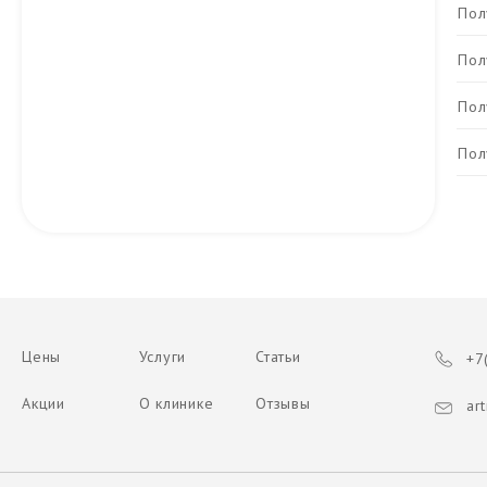
Пол
Пол
Пол
Пол
Цены
Услуги
Статьи
+7(
Акции
О клинике
Отзывы
art