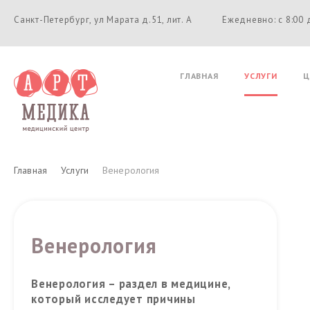
Санкт-Петербург, ул Марата д.51, лит. А
Ежедневно: с 8:00 
ГЛАВНАЯ
УСЛУГИ
Ц
Главная
Услуги
Венерология
Венерология
Венерология – раздел в медицине,
который исследует причины