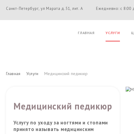
Санкт-Петербург, ул Марата д.51, лит. А
Ежедневно: с 8:00 
ГЛАВНАЯ
УСЛУГИ
Ц
Главная
Услуги
Медицинский педикюр
Медицинский педикюр
Услугу по уходу за ногтями и стопами
принято называть медицинским