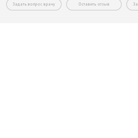
Задать вопрос врачу
Оставить отзыв
За