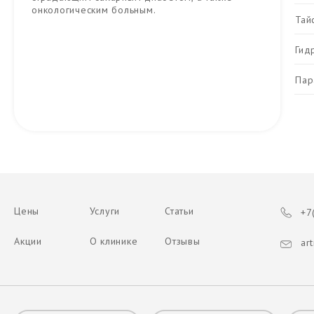
онкологическим больным.
Тай
Гид
Пар
Цены
Услуги
Статьи
+7(
Акции
О клинике
Отзывы
art