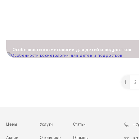
Особенности косметологии для детей и подростков
1
2
Цены
Услуги
Статьи
+7(
Акции
О клинике
Отзывы
art