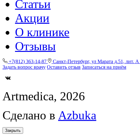
Статьи
Акции
О клинике
Отзывы
+7(812) 363-14-87
Санкт-Петербург, ул Марата д.51, лит. 
Задать вопрос врачу
Оставить отзыв
Записаться на приём
Artmedica, 2026
Сделано в
Azbuka
Закрыть