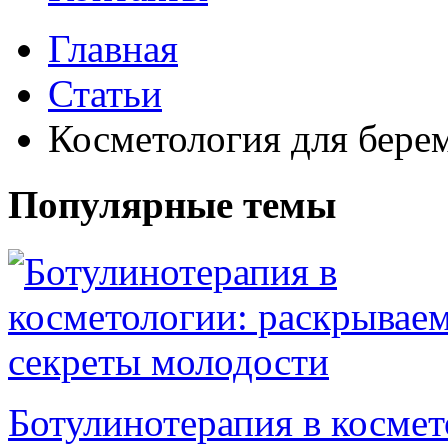
Главная
Статьи
Косметология для бере
Популярные темы
Ботулинотерапия в космет