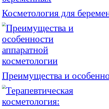
Косметология для береме
Преимущества и особенно