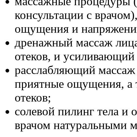
массажные процедуры (
консультации с врачом
ощущения и напряжени
дренажный массаж лица
отеков, и усиливающий
расслабляющий массаж 
приятные ощущения, а т
отеков;
солевой пилинг тела и
врачом натуральными 