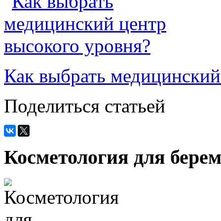
Как выбрать медицинский
Поделиться статьей
Косметология для бере