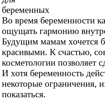
Во время беременности к
ощущать гармонию внутре
Будущим мамам хочется б
красивыми. К счастью, с
косметологии позволяет сд
И хотя беременность дейс
некоторые ограничения, 
показаться.