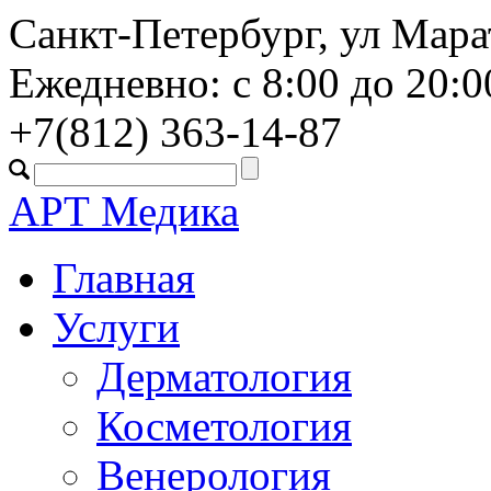
Санкт-Петербург, ул Марат
Ежедневно: с 8:00 до 20:0
+7(812)
363-14-87
АРТ Медика
Главная
Услуги
Дерматология
Косметология
Венерология