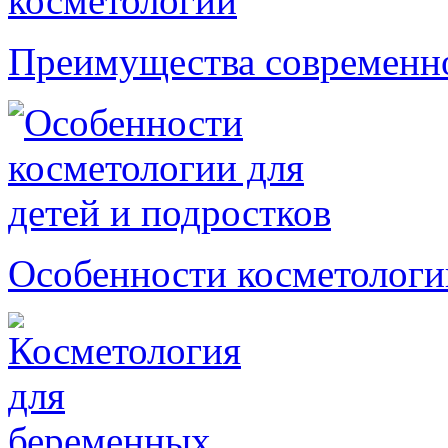
Преимущества современно
Особенности косметологии