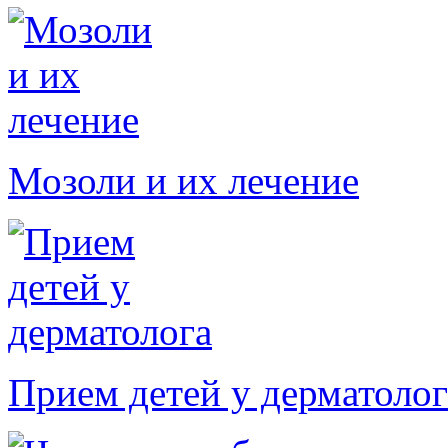
Мозоли и их лечение
Прием детей у дерматолог