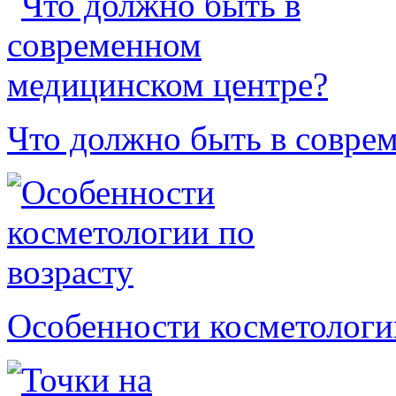
Что должно быть в совре
Особенности косметологи