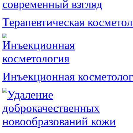
Терапевтическая косметол
Инъекционная косметоло