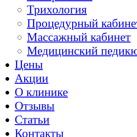
Трихология
Процедурный кабине
Массажный кабинет
Медицинский педик
Цены
Акции
О клинике
Отзывы
Статьи
Контакты