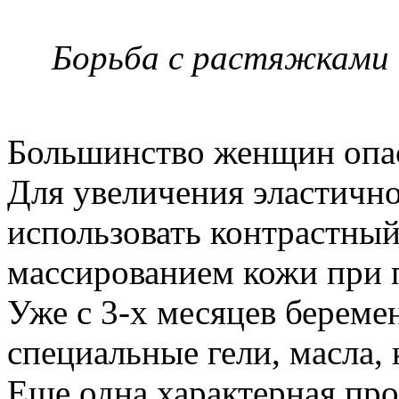
Борьба с растяжками 
Большинство женщин опас
Для увеличения эластичн
использовать контрастный
массированием кожи при 
Уже с 3-х месяцев берем
специальные гели, масла, 
Еще одна характерная пр