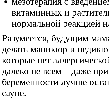
мезотерапия с введение
витаминных и растител
нормальной реакцией на
Разумеется, будущим мам
делать маникюр и педикюр
которые нет аллергическо
далеко не всем – даже пр
беременности лучше оста
сауне.