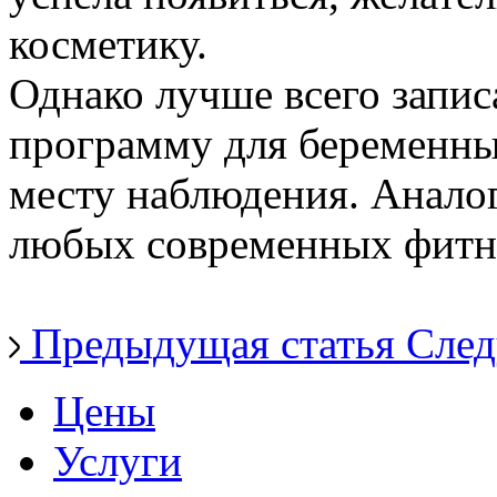
косметику.
Однако лучше всего запис
программу для беременны
месту наблюдения. Анало
любых современных фитн
Предыдущая статья
След
Цены
Услуги