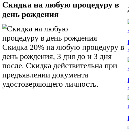
Скидка на любую процедуру в
день рождения
Скидка 20% на любую процедуру в
день рождения, 3 дня до и 3 дня
после. Скидка действительна при
предъявлении документа
удостоверяющего личность.