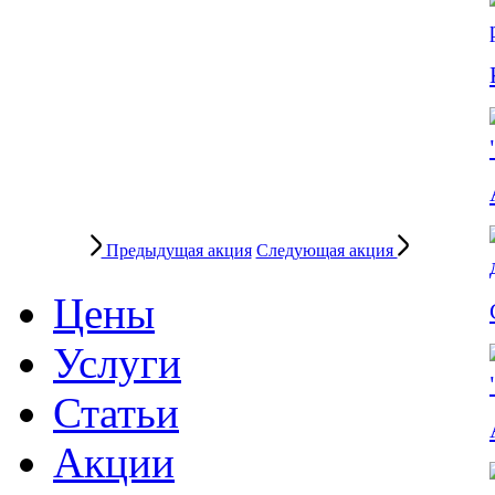
Предыдущая акция
Следующая акция
Цены
Услуги
Статьи
Акции